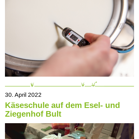
30. April 2022
Käseschule auf dem Esel- und
Ziegenhof Bult