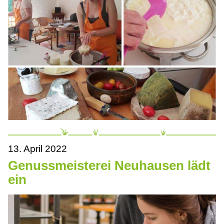
13. April 2022
Genussmeisterei Neuhausen lädt
ein