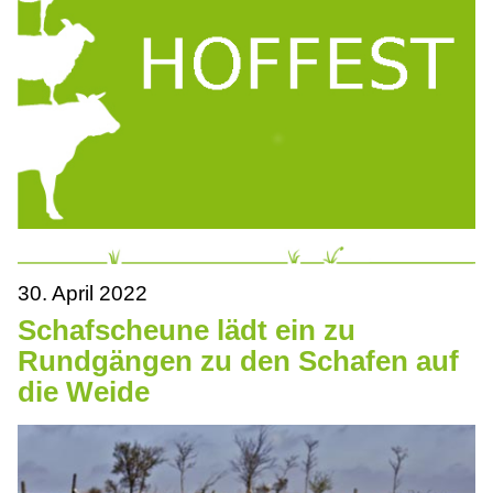
30. April 2022
Schafscheune lädt ein zu
Rundgängen zu den Schafen auf
die Weide