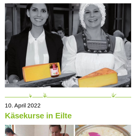
10. April 2022
Käsekurse in Eilte