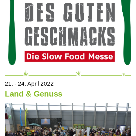
21. - 24. April 2022
Land & Genuss