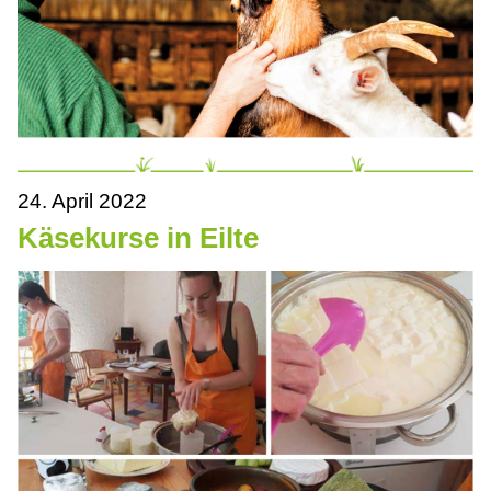
24. April 2022
Käsekurse in Eilte