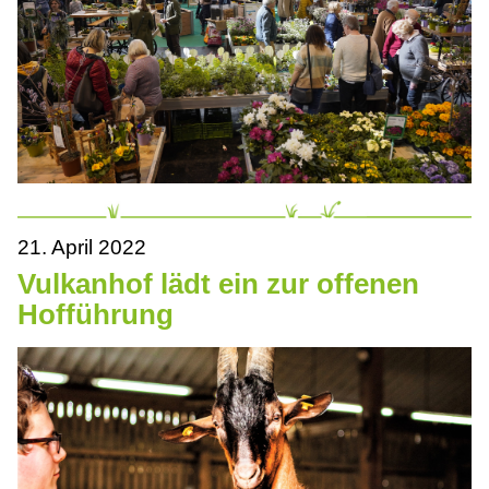
21. April 2022
Vulkanhof lädt ein zur offenen
Hofführung