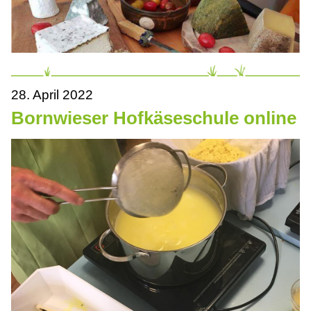
28. April 2022
Bornwieser Hofkäseschule online