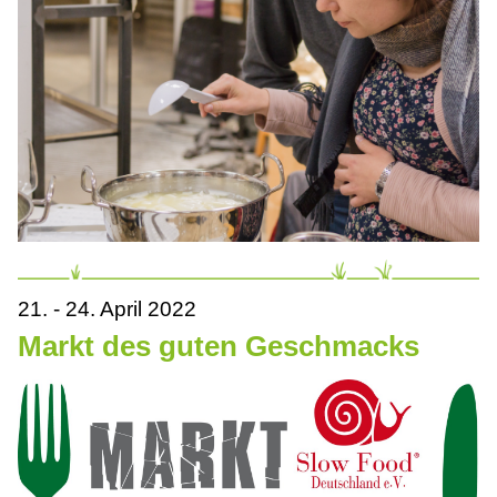
21. - 24. April 2022
Markt des guten Geschmacks