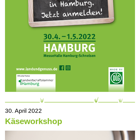
30. April 2022
Käseworkshop