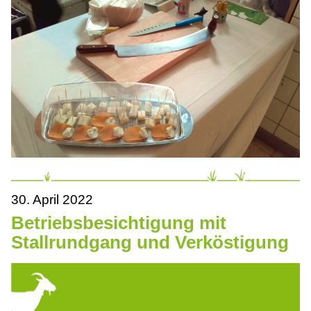
30. April 2022
Betriebsbesichtigung mit
Stallrundgang und Verköstigung