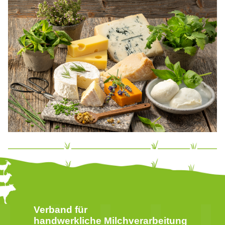
Verband für
handwerkliche Milchverarbeitung