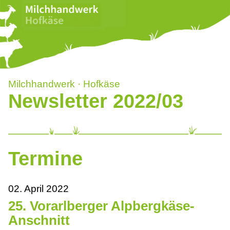
Milchhandwerk · Hofkäse
Newsletter 2022/03
Termine
02. April 2022
25. Vorarlberger Alpbergkäse-
Anschnitt