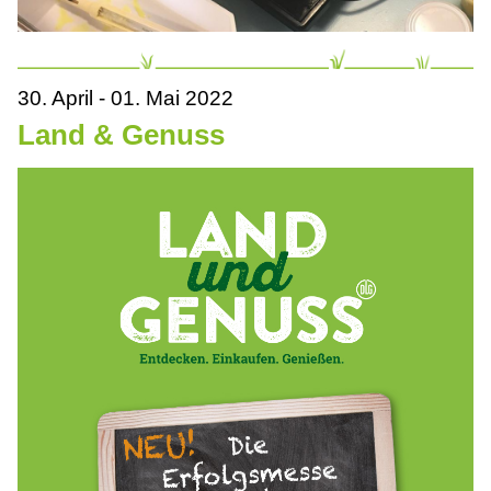
30. April - 01. Mai 2022
Land & Genuss