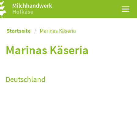
Milchhandwerk
Hofkäse
Startseite
Marinas Käseria
Marinas Käseria
Deutschland