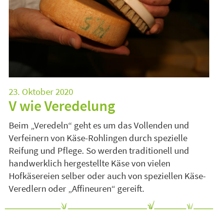
23. Oktober 2020
V wie Veredelung
Beim „Veredeln“ geht es um das Vollenden und
Verfeinern von Käse-Rohlingen durch spezielle
Reifung und Pflege. So werden traditionell und
handwerklich hergestellte Käse von vielen
Hofkäsereien selber oder auch von speziellen Käse-
Veredlern oder „Affineuren“ gereift.