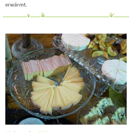
erwärmt.