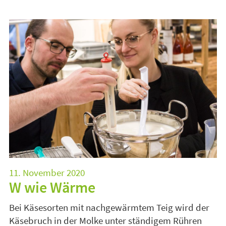
11. November 2020
W wie Wärme
Bei Käsesorten mit nachgewärmtem Teig wird der
Käsebruch in der Molke unter ständigem Rühren