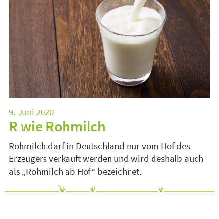
9. Juni 2020
R wie Rohmilch
Rohmilch darf in Deutschland nur vom Hof des
Erzeugers verkauft werden und wird deshalb auch
als „Rohmilch ab Hof“ bezeichnet.