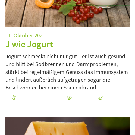
11. Oktober 2021
J wie Jogurt
Jogurt schmeckt nicht nur gut – er ist auch gesund
und hilft bei Sodbrennen und Darmproblemen,
stärkt bei regelmäßigem Genuss das Immunsystem
und lindert äußerlich aufgetragen sogar die
Beschwerden bei einem Sonnenbrand!