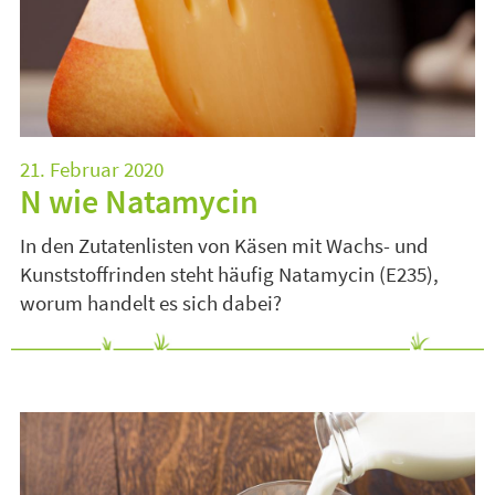
21. Februar 2020
N wie Natamycin
In den Zutatenlisten von Käsen mit Wachs- und
Kunststoffrinden steht häufig Natamycin (E235),
worum handelt es sich dabei?