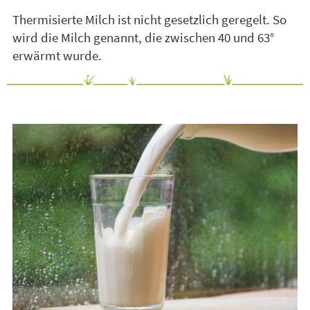
Thermisierte Milch ist nicht gesetzlich geregelt. So
wird die Milch genannt, die zwischen 40 und 63°
erwärmt wurde.