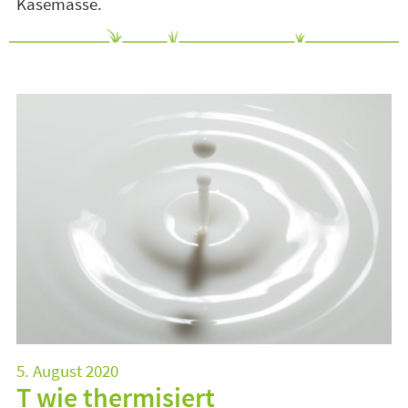
Käsemasse.
5. August 2020
T wie thermisiert