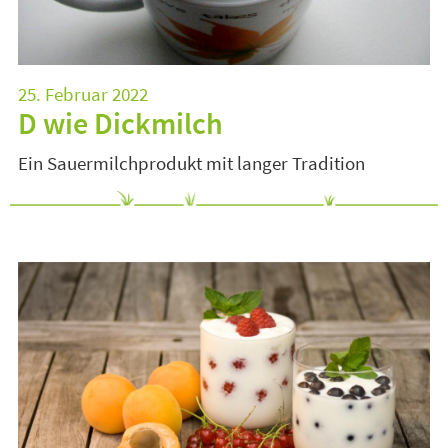
25. Februar 2022
D wie Dickmilch
Ein Sauermilchprodukt mit langer Tradition