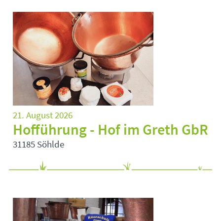
21. August 2026
Hofführung - Hof im Greth GbR
31185 Söhlde