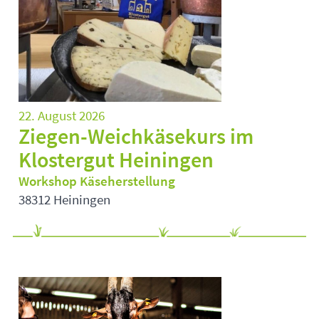
22. August 2026
Ziegen-Weichkäsekurs im
Klostergut Heiningen
Workshop Käseherstellung
38312 Heiningen