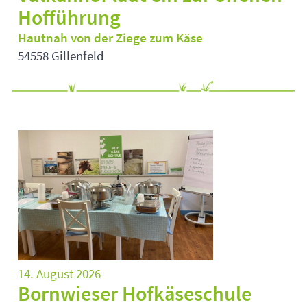
Hofführung
Hautnah von der Ziege zum Käse
54558 Gillenfeld
14. August 2026
Bornwieser Hofkäseschule