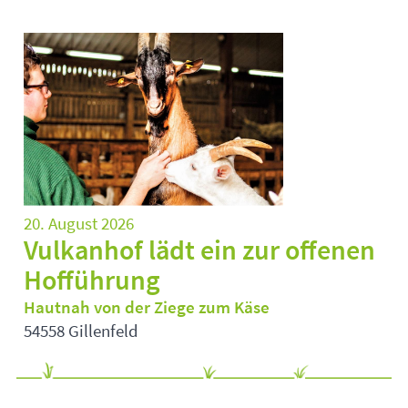
20. August 2026
Vulkanhof lädt ein zur offenen
Hofführung
Hautnah von der Ziege zum Käse
54558 Gillenfeld