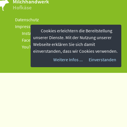
Milchhandwerk
Hofkäse
Datenschutz
Impressum
Cookies erleichtern die Bereitstellung
Instagram
unserer Dienste. Mit der Nutzung unserer
Facebook
Webseite erklären Sie sich damit
YouTube
einverstanden, dass wir Cookies verwenden.
Weitere Infos ...
Einverstanden