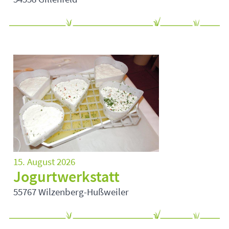
15. August 2026
Jogurtwerkstatt
55767 Wilzenberg-Hußweiler