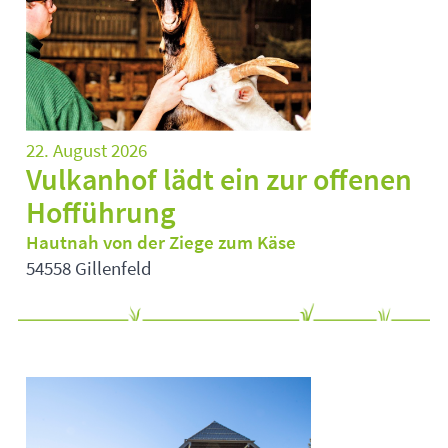
22. August 2026
Vulkanhof lädt ein zur offenen
Hofführung
Hautnah von der Ziege zum Käse
54558 Gillenfeld