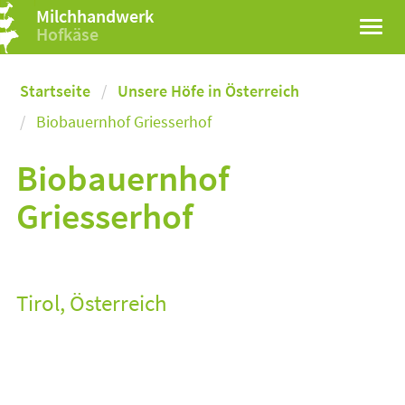
Milchhandwerk
Hofkäse
Startseite
Unsere Höfe in Österreich
Biobauernhof Griesserhof
Biobauernhof
Griesserhof
Tirol, Österreich