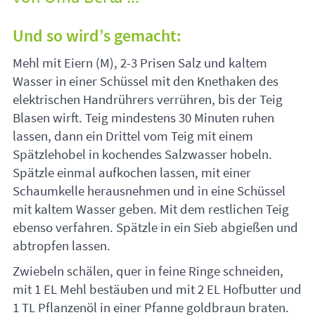
Und so wird’s gemacht:
Mehl mit Eiern (M), 2-3 Prisen Salz und kaltem
Wasser in einer Schüssel mit den Knethaken des
elektrischen Handrührers verrühren, bis der Teig
Blasen wirft. Teig mindestens 30 Minuten ruhen
lassen, dann ein Drittel vom Teig mit einem
Spätzlehobel in kochendes Salzwasser hobeln.
Spätzle einmal aufkochen lassen, mit einer
Schaumkelle herausnehmen und in eine Schüssel
mit kaltem Wasser geben. Mit dem restlichen Teig
ebenso verfahren. Spätzle in ein Sieb abgießen und
abtropfen lassen.
Zwiebeln schälen, quer in feine Ringe schneiden,
mit 1 EL Mehl bestäuben und mit 2 EL Hofbutter und
1 TL Pflanzenöl in einer Pfanne goldbraun braten.