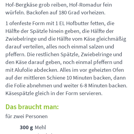
Hof-Bergkäse grob reiben, Hof-Romadur fein
würfeln. Backofen auf 180 Grad vorheizen.
1 ofenfeste Form mit 1 EL Hofbutter fetten, die
Hälfte der Spätzle hinein geben, die Hälfte der
Zwiebelringe und die Hälfte vom Käse gleichmäßig
darauf verteilen, alles noch einmal salzen und
pfeffern. Die restlichen Spätzle, Zwiebelringe und
den Käse darauf geben, noch einmal pfeffern und
mit Alufolie abdecken. Alles im vor geheizten Ofen
auf der mittleren Schiene 10 Minuten backen, dann
die Folie abnehmen und weiter 6-8 Minuten backen.
Käsespätzle gleich in der Form servieren.
Das braucht man:
für zwei Personen
300 g
Mehl