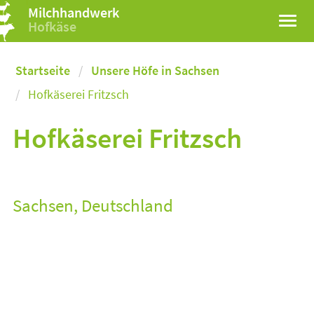
Milchhandwerk
Hofkäse
Startseite
Unsere Höfe in Sachsen
Hofkäserei Fritzsch
Hofkäserei Fritzsch
Sachsen, Deutschland