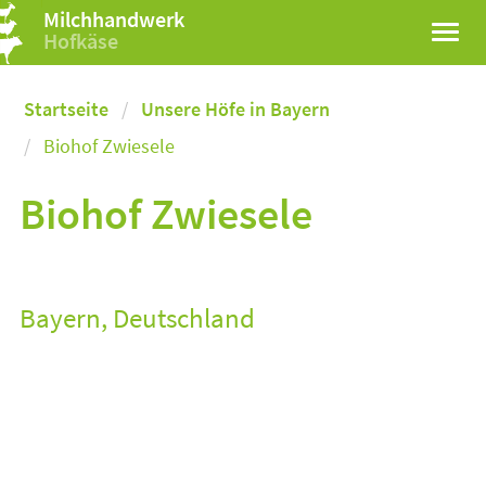
Milchhandwerk
Hofkäse
Startseite
Unsere Höfe in Bayern
Biohof Zwiesele
Biohof Zwiesele
Bayern, Deutschland