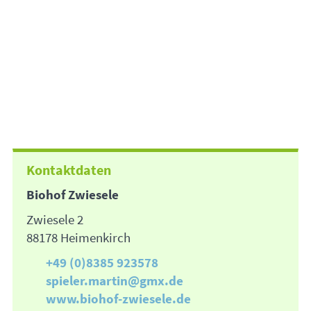
Kontaktdaten
Biohof Zwiesele
Zwiesele 2
88178 Heimenkirch
+49 (0)8385 923578
spieler.martin@gmx.de
www.biohof-zwiesele.de