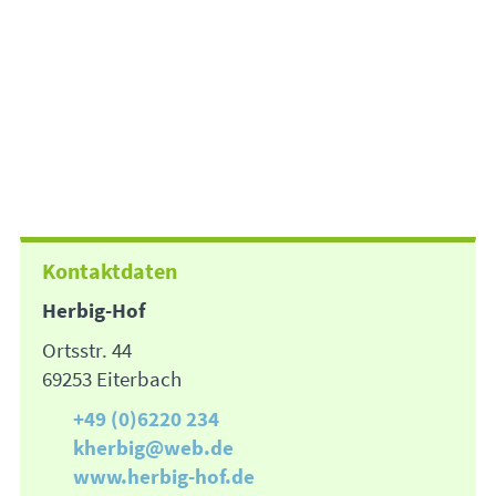
Kontaktdaten
Herbig-Hof
Ortsstr. 44
69253 Eiterbach
+49 (0)6220 234
kherbig@web.de
www.herbig-hof.de