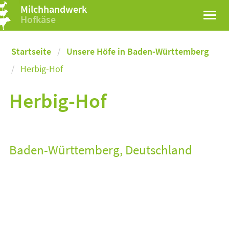
Milchhandwerk
Hofkäse
Startseite
Unsere Höfe in Baden-Württemberg
Herbig-Hof
Herbig-Hof
Baden-Württemberg, Deutschland