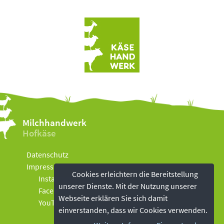
Milchhandwerk
Hofkäse
Datenschutz
Impressum
Cookies erleichtern die Bereitstellung
Instagram
unserer Dienste. Mit der Nutzung unserer
Facebook
Webseite erklären Sie sich damit
YouTube
einverstanden, dass wir Cookies verwenden.