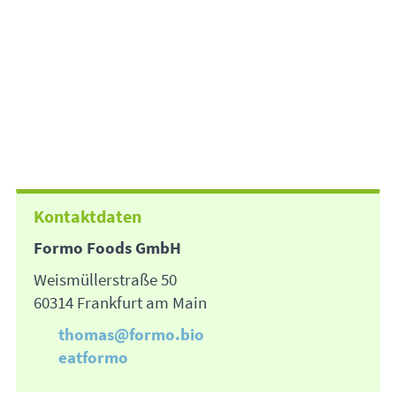
Kontaktdaten
Formo Foods GmbH
Weismüllerstraße 50
60314 Frankfurt am Main
thomas@formo.bio
eatformo