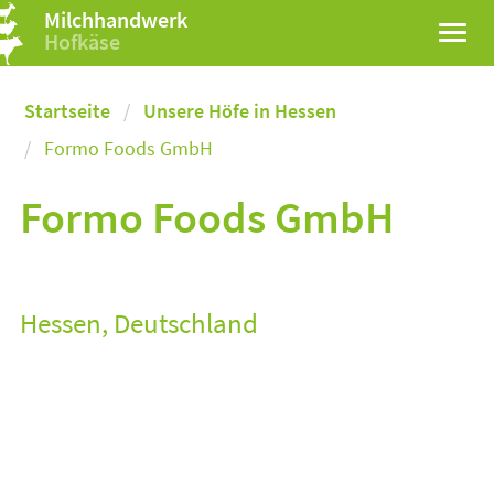
Milchhandwerk
Hofkäse
Startseite
Unsere Höfe in Hessen
Formo Foods GmbH
Formo Foods GmbH
Hessen, Deutschland