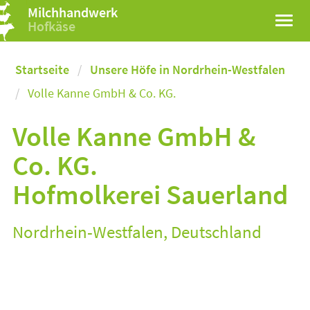
Milchhandwerk
Hofkäse
Startseite
Unsere Höfe in Nordrhein-Westfalen
Volle Kanne GmbH & Co. KG.
Volle Kanne GmbH &
Co. KG.
Hofmolkerei Sauerland
Nordrhein-Westfalen, Deutschland