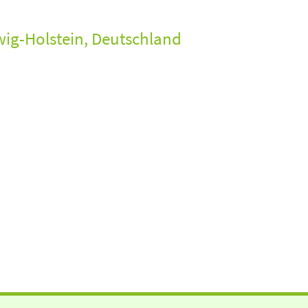
wig-Holstein, Deutschland