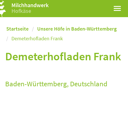
Milchhandwerk
Hofkäse
Startseite
Unsere Höfe in Baden-Württemberg
Demeterhofladen Frank
Demeterhofladen Frank
Baden-Württemberg, Deutschland