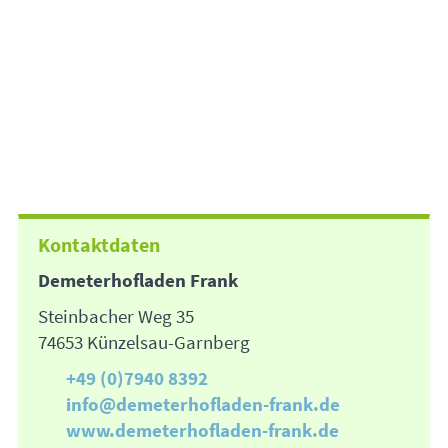
Kontaktdaten
Demeterhofladen Frank
Steinbacher Weg 35
74653 Künzelsau-Garnberg
+49 (0)7940 8392
info@demeterhofladen-frank.de
www.demeterhofladen-frank.de