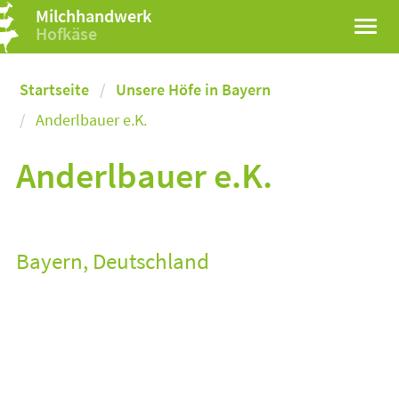
Milchhandwerk
Hofkäse
Startseite
Unsere Höfe in Bayern
Anderlbauer e.K.
Anderlbauer e.K.
Bayern, Deutschland