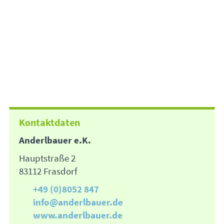
Kontaktdaten
Anderlbauer e.K.
Hauptstraße 2
83112 Frasdorf
+49 (0)8052 847
info@anderlbauer.de
www.anderlbauer.de