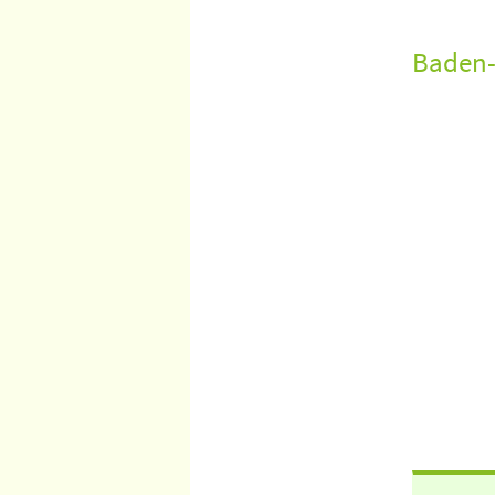
Baden-