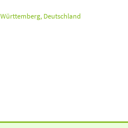
Württemberg, Deutschland