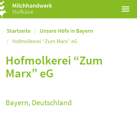
Milchhandwerk
Hofkäse
Startseite
Unsere Höfe in Bayern
Hofmolkerei “Zum Marx” eG
Hofmolkerei “Zum
Marx” eG
Bayern, Deutschland