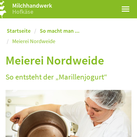
Milchhandwerk
Hofkäse
Startseite
So macht man ...
Meierei Nordweide
Meierei Nordweide
So entsteht der „Marillenjogurt“