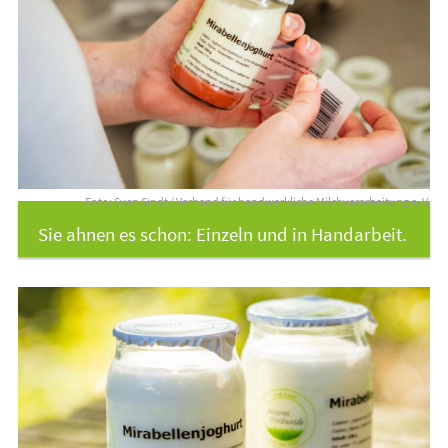
Foto: Sven Sindt / Verband für handwerkliche Milchverarbeitung e. V.
Sie ahnen es schon: Einzeln und in Handarbeit.