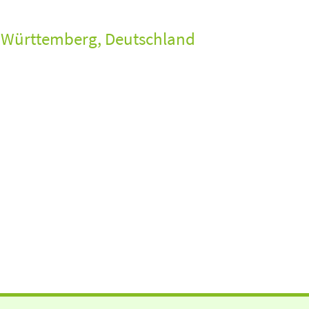
Württemberg, Deutschland