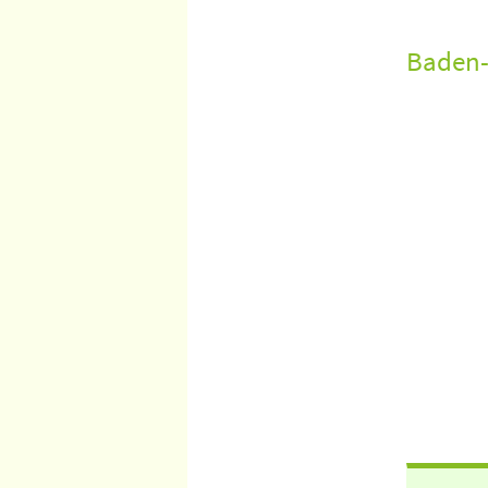
Baden-