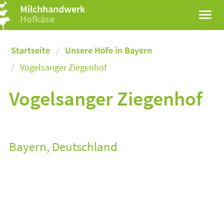
Milchhandwerk
Hofkäse
Startseite
Unsere Höfe in Bayern
Vogelsanger Ziegenhof
Vogelsanger Ziegenhof
Bayern, Deutschland