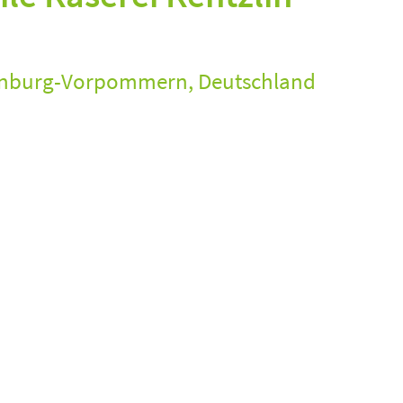
nburg-Vorpommern, Deutschland