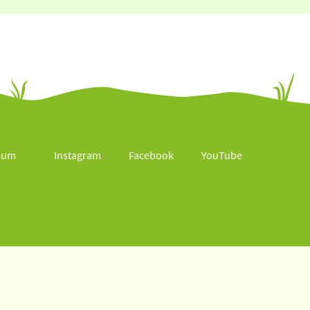
sum
Instagram
Facebook
YouTube