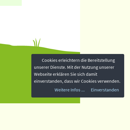
Cookies erleichtern die Bereitstellung
unserer Dienste. Mit der Nutzung unserer
Webseite erklären Sie sich damit
einverstanden, dass wir Cookies verwenden.
Weitere Infos ...
Einverstanden