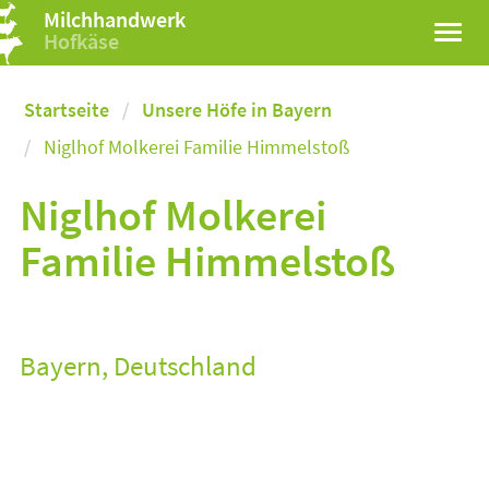
Milchhandwerk
Hofkäse
Startseite
Unsere Höfe in Bayern
Niglhof Molkerei Familie Himmelstoß
Niglhof Molkerei
Familie Himmelstoß
Bayern, Deutschland