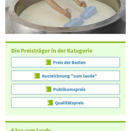
Die Preisträger in der Kategorie
Preis der Besten
Auszeichnung "cum laude"
Publikumspreis
Qualitätspreis
Käse cum laude