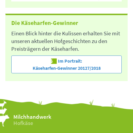
Die Käseharfen-Gewinner
Einen Blick hinter die Kulissen erhalten Sie mit
unseren aktuellen Hofgeschichten zu den
Preisträgern der Käseharfen.
Im Portrait:
Käseharfen-Gewinner 20127/2018
Milchhandwerk
Hofkäse