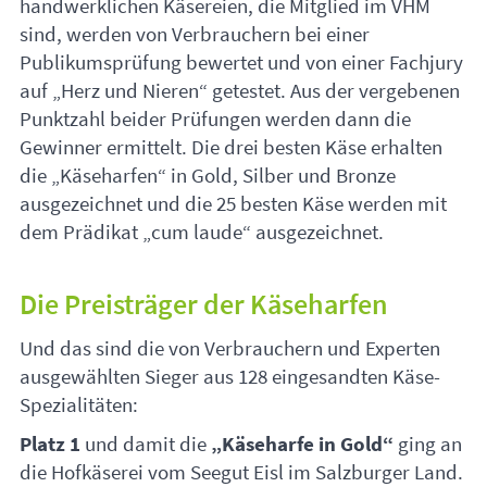
handwerklichen Käsereien, die Mitglied im
VHM
sind, werden von Verbrauchern bei einer
Publikumsprüfung bewertet und von einer Fachjury
auf „Herz und Nieren“ getestet. Aus der vergebenen
Punktzahl beider Prüfungen werden dann die
Gewinner ermittelt. Die drei besten Käse erhalten
die „Käseharfen“ in Gold, Silber und Bronze
ausgezeichnet und die 25 besten Käse werden mit
dem Prädikat „cum laude“ ausgezeichnet.
Die Preisträger der Käseharfen
Und das sind die von Verbrauchern und Experten
ausgewählten Sieger aus 128 eingesandten Käse-
Spezialitäten:
Platz 1
und damit die
„Käseharfe in Gold“
ging an
die Hofkäserei vom Seegut Eisl im Salzburger Land.