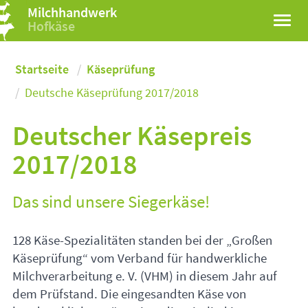
Milchhandwerk
Hofkäse
Startseite
Käseprüfung
Deutsche Käseprüfung 2017/2018
Deutscher Käsepreis
2017/2018
Das sind unsere Siegerkäse!
128 Käse-Spezialitäten standen bei der „Großen
Käseprüfung“ vom Verband für handwerkliche
Milchverarbeitung e. V. (
VHM
) in diesem Jahr auf
dem Prüfstand. Die eingesandten Käse von