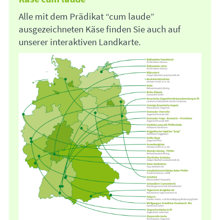
Alle mit dem Prädikat “cum laude”
ausgezeichneten Käse finden Sie auch auf
unserer interaktiven Landkarte.