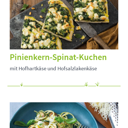
Pinienkern-Spinat-Kuchen
mit Hofhartkäse und Hofsalzlakenkäse