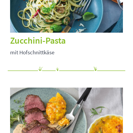
Zucchini-Pasta
mit Hofschnittkäse