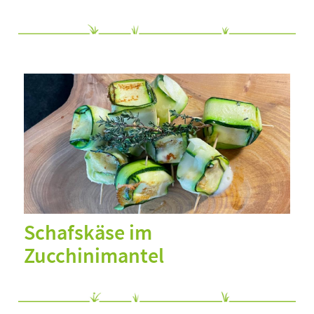
Schafskäse im
Zucchinimantel