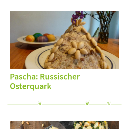
Pascha: Russischer
Osterquark