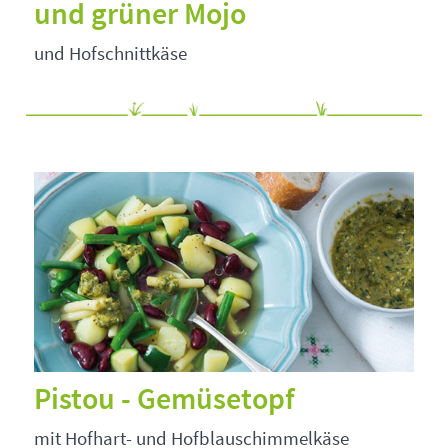
und grüner Mojo
und Hofschnittkäse
Pistou - Gemüsetopf
mit Hofhart- und Hofblauschimmelkäse