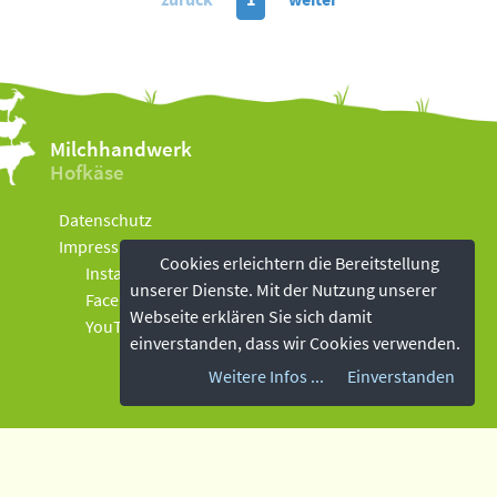
Milchhandwerk
Hofkäse
Datenschutz
Impressum
Cookies erleichtern die Bereitstellung
Instagram
unserer Dienste. Mit der Nutzung unserer
Facebook
Webseite erklären Sie sich damit
YouTube
einverstanden, dass wir Cookies verwenden.
Weitere Infos ...
Einverstanden