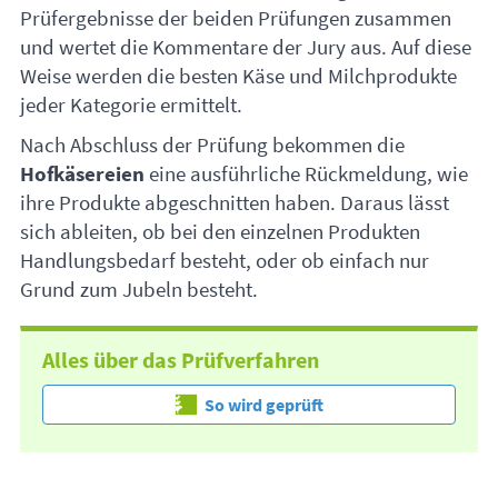
Prüfergebnisse der beiden Prüfungen zusammen
und wertet die Kommentare der Jury aus. Auf diese
Weise werden die besten Käse und Milchprodukte
jeder Kategorie ermittelt.
Nach Abschluss der Prüfung bekommen die
Hofkäsereien
eine ausführliche Rückmeldung, wie
ihre Produkte abgeschnitten haben. Daraus lässt
sich ableiten, ob bei den einzelnen Produkten
Handlungsbedarf besteht, oder ob einfach nur
Grund zum Jubeln besteht.
Alles über das Prüfverfahren
So wird geprüft