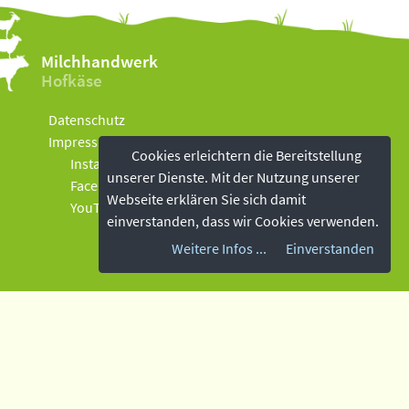
Milchhandwerk
Hofkäse
Datenschutz
Impressum
Cookies erleichtern die Bereitstellung
Instagram
unserer Dienste. Mit der Nutzung unserer
Facebook
Webseite erklären Sie sich damit
YouTube
einverstanden, dass wir Cookies verwenden.
Weitere Infos ...
Einverstanden