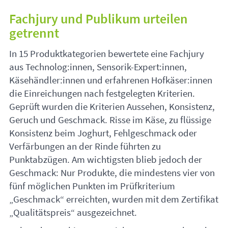
Fachjury und Publikum urteilen
getrennt
In 15 Produktkategorien bewertete eine Fachjury
aus Technolog:innen, Sensorik-Expert:innen,
Käsehändler:innen und erfahrenen Hofkäser:innen
die Einreichungen nach festgelegten Kriterien.
Geprüft wurden die Kriterien Aussehen, Konsistenz,
Geruch und Geschmack. Risse im Käse, zu flüssige
Konsistenz beim Joghurt, Fehlgeschmack oder
Verfärbungen an der Rinde führten zu
Punktabzügen. Am wichtigsten blieb jedoch der
Geschmack: Nur Produkte, die mindestens vier von
fünf möglichen Punkten im Prüfkriterium
„Geschmack“ erreichten, wurden mit dem Zertifikat
„Qualitätspreis“ ausgezeichnet.