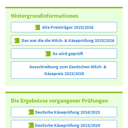
Hintergrundinformationen
Alle Preisträger 2025/2026
Das war die die Milch- & Käseprüfung 2025/2026
So wird geprüft
Ausschreibung zum Deutschen Milch- &
Käsepreis 2025/2026
Die Ergebnisse vergangener Prüfungen
Deutsche Käseprüfung 2024/2025
Deutsche Käseprüfung 2023/2024