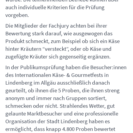
auch individuelle Kriterien für die Prüfung
vorgeben.
Die Mitglieder der Fachjury achten bei ihrer
Bewertung stark darauf, wie ausgewogen das
Produkt schmeckt, zum Beispiel ob sich ein Käse
hinter Kräutern “versteckt”, oder ob Käse und
zugefügte Kräuter sich gegenseitig ergänzen.
In der Publikumsprüfung haben die Besucher:innen
des Internationalen Käse- & Gourmetfests in
Lindenberg im Allgäu ausschließlich danach
geurteilt, ob ihnen die 5 Proben, die ihnen streng
anonym und immer nach Gruppen sortiert,
schmecken oder nicht. Strahlendes Wetter, gut
gelaunte Marktbesucher und eine professionelle
Organisation der Stadt Lindenberg haben es
ermöglicht, dass knapp 4.800 Proben bewertet