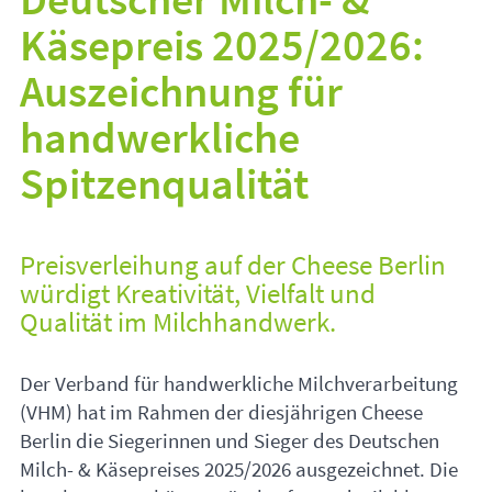
Käsepreis 2025/2026:
Auszeichnung für
handwerkliche
Spitzenqualität
Preisverleihung auf der Cheese Berlin
würdigt Kreativität, Vielfalt und
Qualität im Milchhandwerk.
Der Verband für handwerkliche Milchverarbeitung
(
VHM
) hat im Rahmen der diesjährigen Cheese
Berlin die Siegerinnen und Sieger des Deutschen
Milch- & Käsepreises 2025/2026 ausgezeichnet. Die