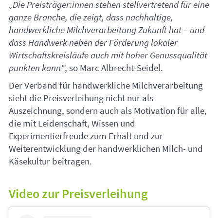
„Die Preisträger:innen stehen stellvertretend für eine
ganze Branche, die zeigt, dass nachhaltige,
handwerkliche Milchverarbeitung Zukunft hat – und
dass Handwerk neben der Förderung lokaler
Wirtschaftskreisläufe auch mit hoher Genussqualität
punkten kann“
, so Marc Albrecht-Seidel.
Der Verband für handwerkliche Milchverarbeitung
sieht die Preisverleihung nicht nur als
Auszeichnung, sondern auch als Motivation für alle,
die mit Leidenschaft, Wissen und
Experimentierfreude zum Erhalt und zur
Weiterentwicklung der handwerklichen Milch- und
Käsekultur beitragen.
Video zur Preisverleihung