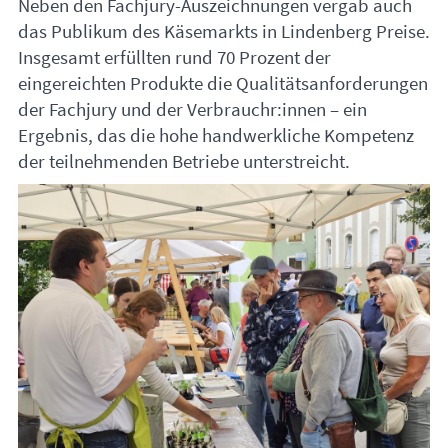
Neben den Fachjury-Auszeichnungen vergab auch
das Publikum des Käsemarkts in Lindenberg Preise.
Insgesamt erfüllten rund 70 Prozent der
eingereichten Produkte die Qualitätsanforderungen
der Fachjury und der Verbrauchr:innen – ein
Ergebnis, das die hohe handwerkliche Kompetenz
der teilnehmenden Betriebe unterstreicht.