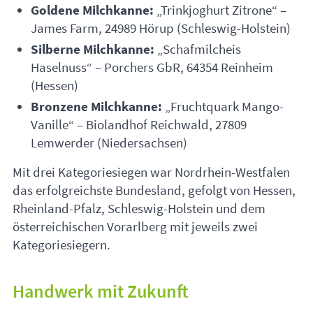
Goldene Milchkanne:
„Trinkjoghurt Zitrone“ –
James Farm, 24989 Hörup (Schleswig-Holstein)
Silberne Milchkanne:
„Schafmilcheis
Haselnuss“ – Porchers GbR, 64354 Reinheim
(Hessen)
Bronzene Milchkanne:
„Fruchtquark Mango-
Vanille“ – Biolandhof Reichwald, 27809
Lemwerder (Niedersachsen)
Mit drei Kategoriesiegen war Nordrhein-Westfalen
das erfolgreichste Bundesland, gefolgt von Hessen,
Rheinland-Pfalz, Schleswig-Holstein und dem
österreichischen Vorarlberg mit jeweils zwei
Kategoriesiegern.
Handwerk mit Zukunft